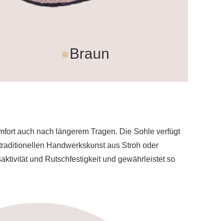
●
Braun
fort auch nach längerem Tragen. Die Sohle verfügt
 traditionellen Handwerkskunst aus Stroh oder
ktivität und Rutschfestigkeit und gewährleistet so