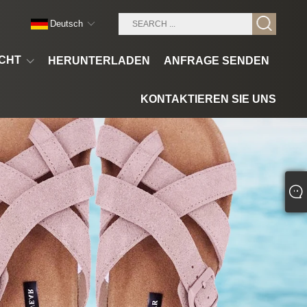
Deutsch
CHT
HERUNTERLADEN
ANFRAGE SENDEN
KONTAKTIEREN SIE UNS