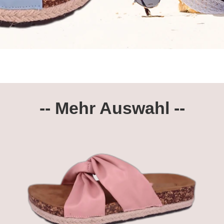
-- Mehr Auswahl --