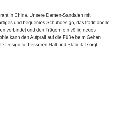
ferant in China. Unsere Damen-Sandalen mit
rtiges und bequemes Schuhdesign, das traditionelle
 verbindet und den Trägern ein völlig neues
rksohle kann den Aufprall auf die Füße beim Gehen
 Design für besseren Halt und Stabilität sorgt.