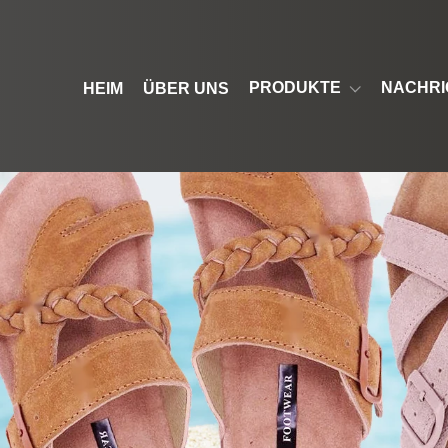
PRODUKTE
NACHRI
HEIM
ÜBER UNS