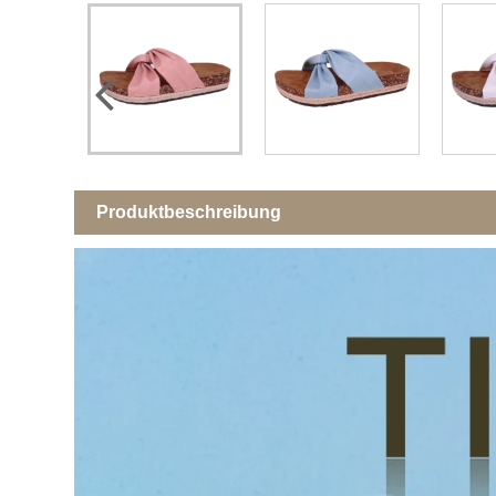
Produktbeschreibung