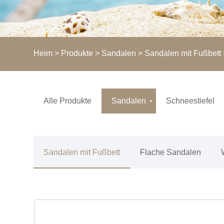
Heim
>
Produkte
>
Sandalen
>
Sandalen mit Fußbett
Alle Produkte
Sandalen
Schneestiefel
Sandalen mit Fußbett
Flache Sandalen