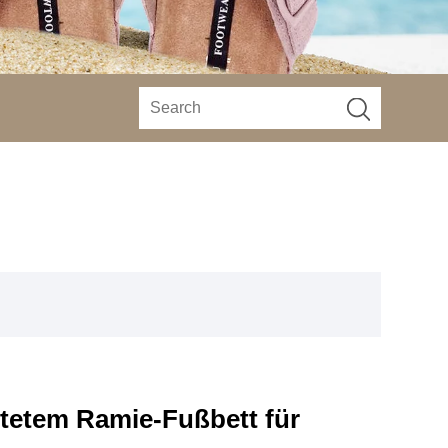
tetem Ramie-Fußbett für