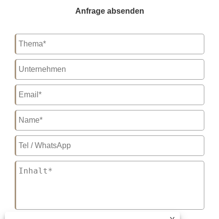
Anfrage absenden