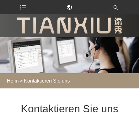
Heim
>
Kontaktieren Sie uns
Kontaktieren Sie uns